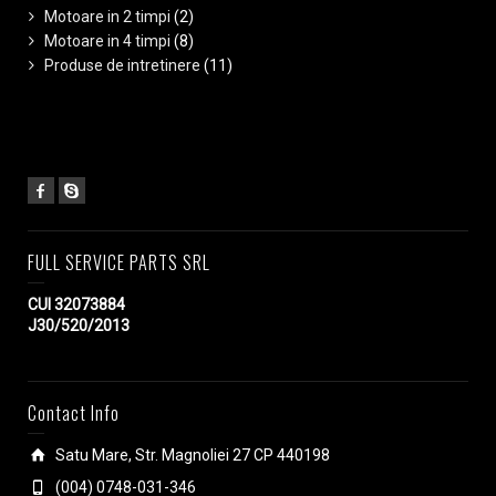
Motoare in 2 timpi
(2)
Motoare in 4 timpi
(8)
Produse de intretinere
(11)
FULL SERVICE PARTS SRL
CUI 32073884
J30/520/2013
Contact Info
Satu Mare, Str. Magnoliei 27 CP 440198
(004) 0748-031-346