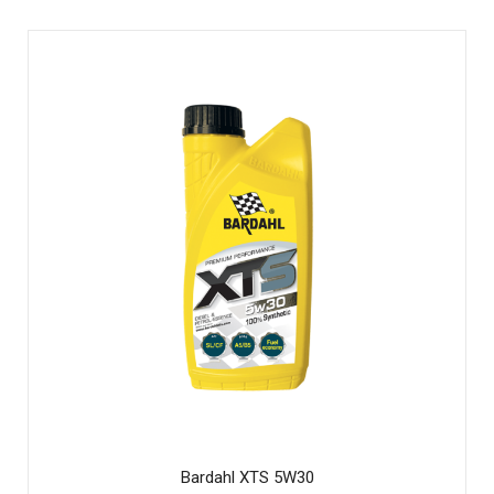
Bardahl XTS 5W30