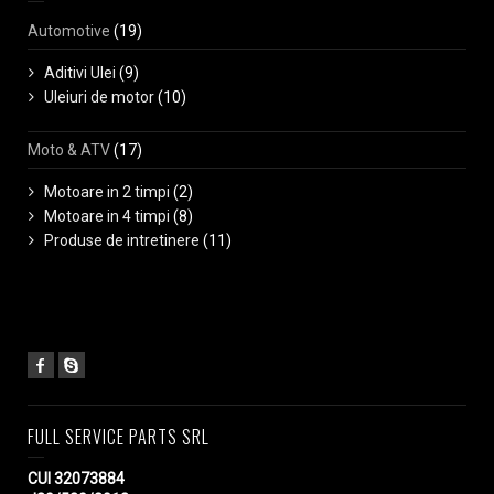
Automotive
(19)
Aditivi Ulei
(9)
Uleiuri de motor
(10)
Moto & ATV
(17)
Motoare in 2 timpi
(2)
Motoare in 4 timpi
(8)
Produse de intretinere
(11)
FULL SERVICE PARTS SRL
CUI 32073884