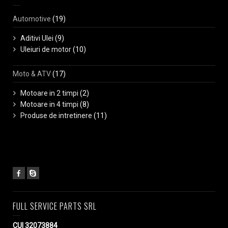
Automotive
(19)
Aditivi Ulei
(9)
Uleiuri de motor
(10)
Moto & ATV
(17)
Motoare in 2 timpi
(2)
Motoare in 4 timpi
(8)
Produse de intretinere
(11)
FULL SERVICE PARTS SRL
CUI 32073884