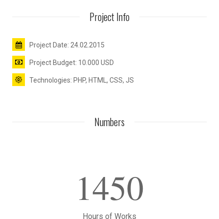
Project Info
Project Date: 24.02.2015
Project Budget: 10.000 USD
Technologies: PHP, HTML, CSS, JS
Numbers
1450
Hours of Works