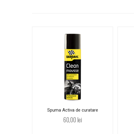
Spuma Activa de curatare
60,00
lei