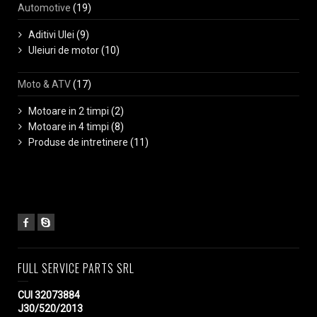
Automotive
(19)
Aditivi Ulei
(9)
Uleiuri de motor
(10)
Moto & ATV
(17)
Motoare in 2 timpi
(2)
Motoare in 4 timpi
(8)
Produse de intretinere
(11)
FULL SERVICE PARTS SRL
CUI 32073884
J30/520/2013