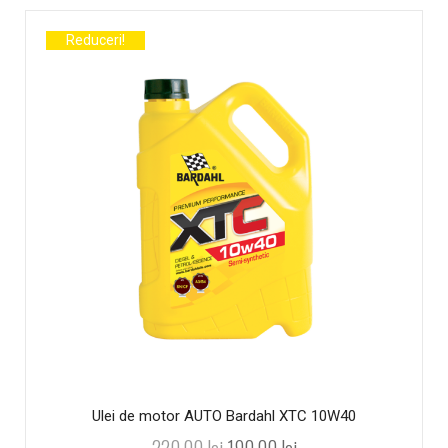
Reduceri!
Ulei de motor AUTO Bardahl XTC 10W40